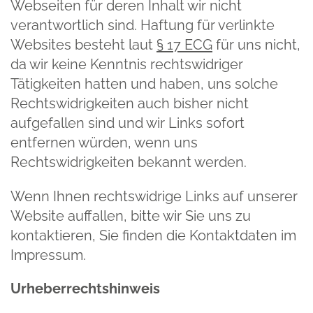
Webseiten für deren Inhalt wir nicht
verantwortlich sind. Haftung für verlinkte
Websites besteht laut
§ 17 ECG
für uns nicht,
da wir keine Kenntnis rechtswidriger
Tätigkeiten hatten und haben, uns solche
Rechtswidrigkeiten auch bisher nicht
aufgefallen sind und wir Links sofort
entfernen würden, wenn uns
Rechtswidrigkeiten bekannt werden.
Wenn Ihnen rechtswidrige Links auf unserer
Website auffallen, bitte wir Sie uns zu
kontaktieren, Sie finden die Kontaktdaten im
Impressum.
Urheberrechtshinweis