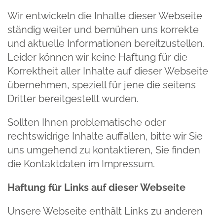
Wir entwickeln die Inhalte dieser Webseite
ständig weiter und bemühen uns korrekte
und aktuelle Informationen bereitzustellen.
Leider können wir keine Haftung für die
Korrektheit aller Inhalte auf dieser Webseite
übernehmen, speziell für jene die seitens
Dritter bereitgestellt wurden.
Sollten Ihnen problematische oder
rechtswidrige Inhalte auffallen, bitte wir Sie
uns umgehend zu kontaktieren, Sie finden
die Kontaktdaten im Impressum.
Haftung für Links auf dieser Webseite
Unsere Webseite enthält Links zu anderen