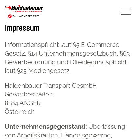
Impressum
Informationspflicht laut §5 E-Commerce
Gesetz, §14 Unternehmensgesetzbuch, §63
Gewerbeordnung und Offenlegungspflicht
laut §25 Mediengesetz.
Haidenbauer Transport GesmbH
Gewerbestraße 1
8184 ANGER
Österreich
Unternehmensgegenstand:
Überlassung
von Arbeitskräften, Handelsgewerbe,