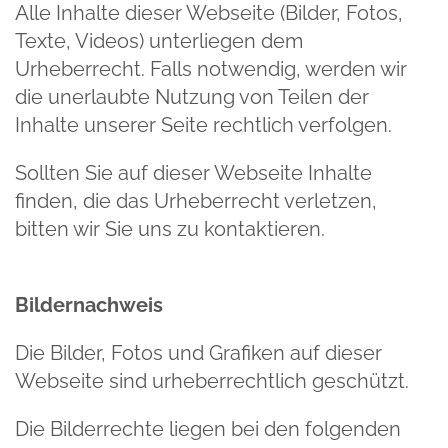
Alle Inhalte dieser Webseite (Bilder, Fotos,
Texte, Videos) unterliegen dem
Urheberrecht. Falls notwendig, werden wir
die unerlaubte Nutzung von Teilen der
Inhalte unserer Seite rechtlich verfolgen.
Sollten Sie auf dieser Webseite Inhalte
finden, die das Urheberrecht verletzen,
bitten wir Sie uns zu kontaktieren.
Bildernachweis
Die Bilder, Fotos und Grafiken auf dieser
Webseite sind urheberrechtlich geschützt.
Die Bilderrechte liegen bei den folgenden