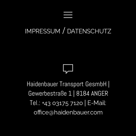
/
IMPRESSUM
DATENSCHUTZ
Haidenbauer Transport GesmbH |
Gewerbestraße 1 | 8184 ANGER
Tel.:
|
+43 03175 7120
E-Mail:
office@haidenbauer.com