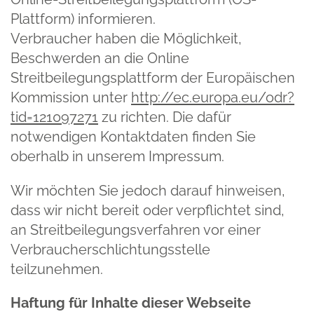
Plattform) informieren.
Verbraucher haben die Möglichkeit,
Beschwerden an die Online
Streitbeilegungsplattform der Europäischen
Kommission unter
http://ec.europa.eu/odr?
tid=121097271
zu richten. Die dafür
notwendigen Kontaktdaten finden Sie
oberhalb in unserem Impressum.
Wir möchten Sie jedoch darauf hinweisen,
dass wir nicht bereit oder verpflichtet sind,
an Streitbeilegungsverfahren vor einer
Verbraucherschlichtungsstelle
teilzunehmen.
Haftung für Inhalte dieser Webseite