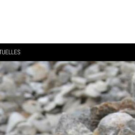
TUELLES