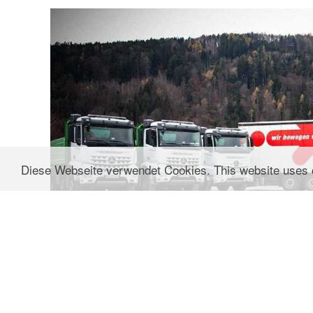
© 2018 Hai
Diese Webseite verwendet Cookies. This website uses