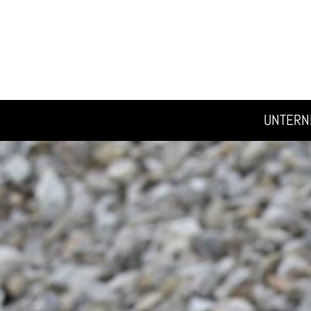
UNTER