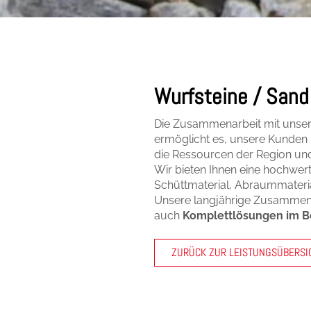
Wurfsteine / Sand
Die Zusammenarbeit mit unsere
ermöglicht es, unsere Kunden
die Ressourcen der Region und
Wir bieten Ihnen eine hochwert
Schüttmaterial, Abraummater
Unsere langjährige Zusammenar
auch
Komplettlösungen
im B
ZURÜCK ZUR LEISTUNGSÜBERSI