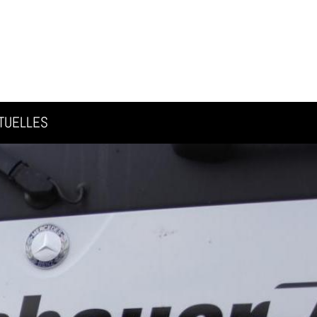
TUELLES