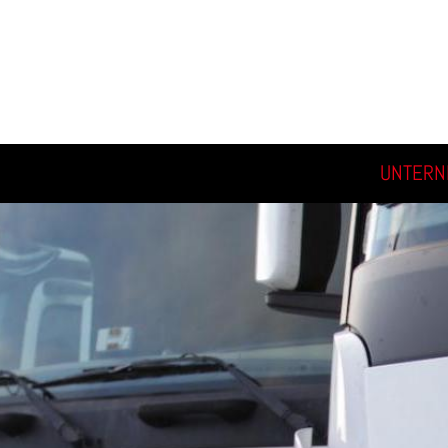
UNTER