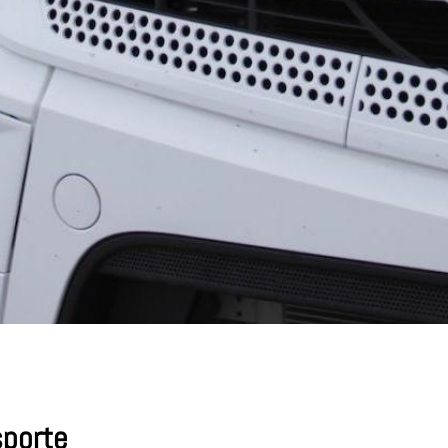
sporte